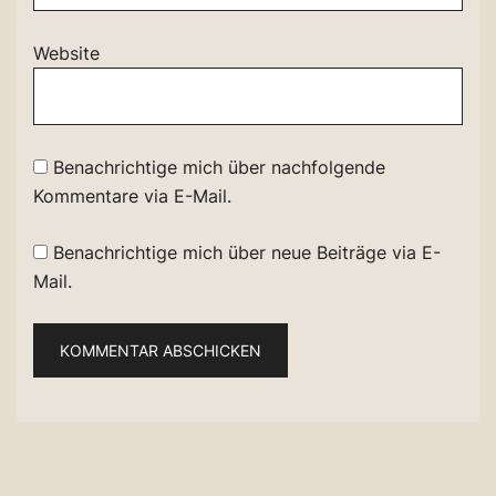
Website
Benachrichtige mich über nachfolgende
Kommentare via E-Mail.
Benachrichtige mich über neue Beiträge via E-
Mail.