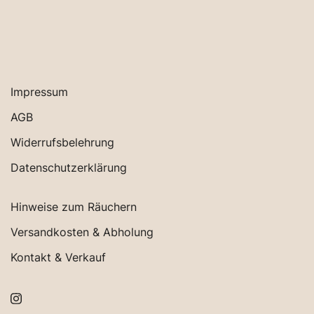
Impressum
AGB
Widerrufsbelehrung
Datenschutzerklärung
Hinweise zum Räuchern
Versandkosten & Abholung
Kontakt & Verkauf