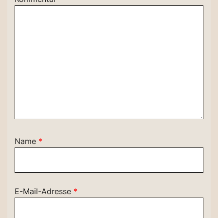
Name
*
E-Mail-Adresse
*