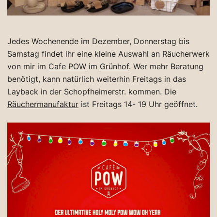
Jedes Wochenende im Dezember, Donnerstag bis
Samstag findet ihr eine kleine Auswahl an Räucherwerk
von mir im
Cafe POW
im
Grünhof
. Wer mehr Beratung
benötigt, kann natürlich weiterhin Freitags in das
Layback in der Schopfheimerstr. kommen. Die
Räuchermanufaktur
ist Freitags 14- 19 Uhr geöffnet.