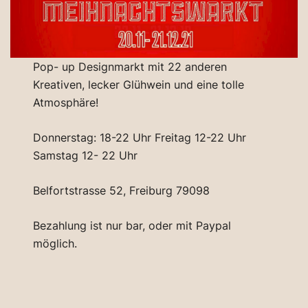
Pop- up Designmarkt mit 22 anderen
Kreativen, lecker Glühwein und eine tolle
Atmosphäre!
Donnerstag: 18-22 Uhr Freitag 12-22 Uhr
Samstag 12- 22 Uhr
Belfortstrasse 52, Freiburg 79098
Bezahlung ist nur bar, oder mit Paypal
möglich.