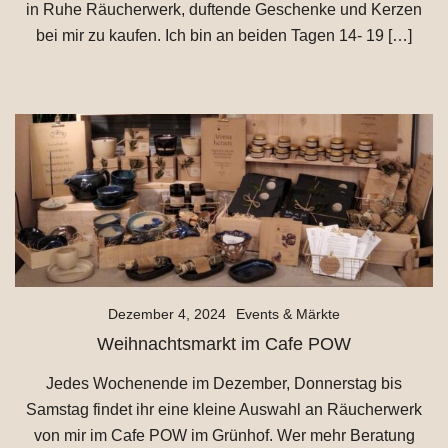
in Ruhe Räucherwerk, duftende Geschenke und Kerzen
bei mir zu kaufen. Ich bin an beiden Tagen 14- 19 […]
Dezember 4, 2024
Events & Märkte
Weihnachtsmarkt im Cafe POW
Jedes Wochenende im Dezember, Donnerstag bis
Samstag findet ihr eine kleine Auswahl an Räucherwerk
von mir im Cafe POW im Grünhof. Wer mehr Beratung