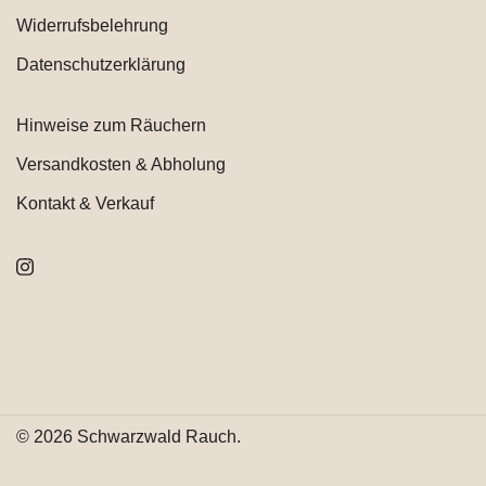
Widerrufsbelehrung
Datenschutzerklärung
Hinweise zum Räuchern
Versandkosten & Abholung
Kontakt & Verkauf
© 2026 Schwarzwald Rauch.