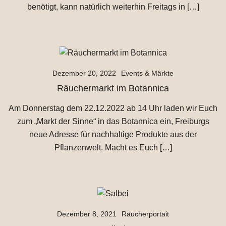
benötigt, kann natürlich weiterhin Freitags in […]
Dezember 20, 2022
Events & Märkte
Räuchermarkt im Botannica
Am Donnerstag dem 22.12.2022 ab 14 Uhr laden wir Euch
zum „Markt der Sinne“ in das Botannica ein, Freiburgs
neue Adresse für nachhaltige Produkte aus der
Pflanzenwelt. Macht es Euch […]
Dezember 8, 2021
Räucherportait