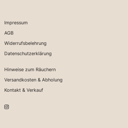
Impressum
AGB
Widerrufsbelehrung
Datenschutzerklärung
Hinweise zum Räuchern
Versandkosten & Abholung
Kontakt & Verkauf