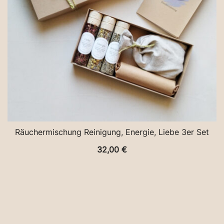
Räuchermischung Reinigung, Energie, Liebe 3er Set
32,00
€