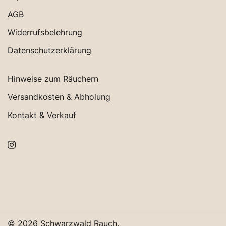
AGB
Widerrufsbelehrung
Datenschutzerklärung
Hinweise zum Räuchern
Versandkosten & Abholung
Kontakt & Verkauf
© 2026 Schwarzwald Rauch.