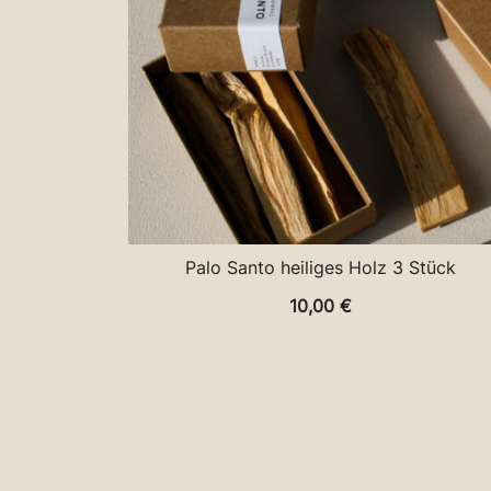
Palo Santo heiliges Holz 3 Stück
10,00
€