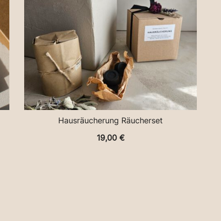
Hausräucherung Räucherset
19,00
€